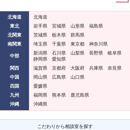
北海道
北海道
東北
岩手県
宮城県
山形県
福島県
北関東
茨城県
栃木県
群馬県
南関東
埼玉県
千葉県
東京都
神奈川県
新潟県
石川県
山梨県
長野県
岐阜県
中部
静岡県
愛知県
関西
滋賀県
京都府
大阪府
兵庫県
奈良県
中国
岡山県
広島県
山口県
四国
愛媛県
九州
福岡県
熊本県
鹿児島県
沖縄
沖縄県
こだわりから相談室を探す