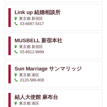
Link up 結婚相談所
東京都 新宿区
03-6687-5417
MUSBELL 新宿本社
東京都 新宿区
03-6912-9899
Sun Marriage サンマリッジ
東京都 港区
0120-588-808
結人大使館 麻布台
東京都 港区