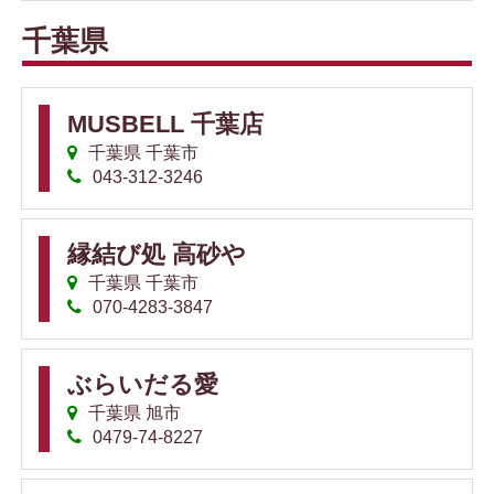
千葉県
MUSBELL 千葉店
千葉県 千葉市
043-312-3246
縁結び処 高砂や
千葉県 千葉市
070-4283-3847
ぶらいだる愛
千葉県 旭市
0479-74-8227