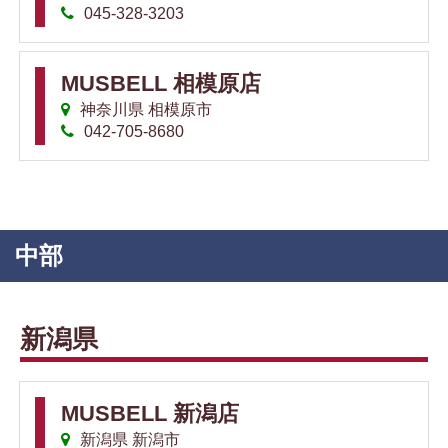
045-328-3203
MUSBELL 相模原店
神奈川県 相模原市
042-705-8680
中部
新潟県
MUSBELL 新潟店
新潟県 新潟市