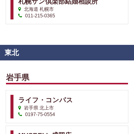
札幌サン倶楽部結婚相談所
北海道 札幌市
011-215-0365
東北
岩手県
ライフ・コンパス
岩手県 北上市
0197-75-0554