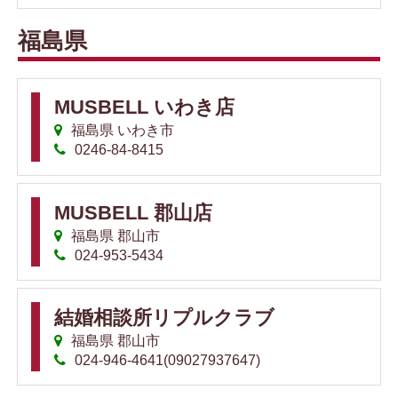
福島県
MUSBELL いわき店
福島県 いわき市
0246-84-8415
MUSBELL 郡山店
福島県 郡山市
024-953-5434
結婚相談所リプルクラブ
福島県 郡山市
024-946-4641(09027937647)