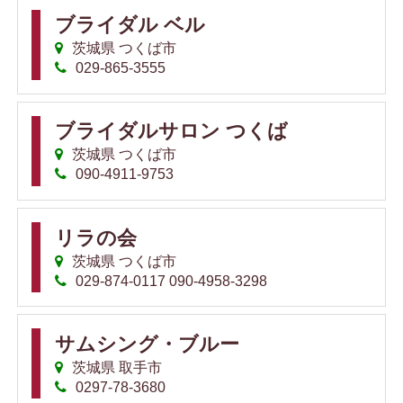
ブライダル ベル
茨城県 つくば市
029-865-3555
ブライダルサロン つくば
茨城県 つくば市
090-4911-9753
リラの会
茨城県 つくば市
029-874-0117 090-4958-3298
サムシング・ブルー
茨城県 取手市
0297-78-3680