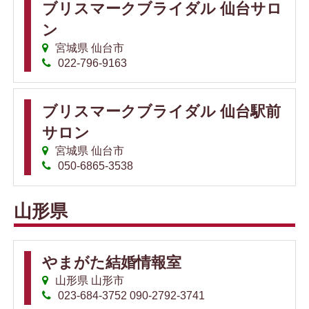
ブリスマークブライダル 仙台サロ
ン
宮城県 仙台市
022-796-9163
ブリスマークブライダル 仙台駅前
サロン
宮城県 仙台市
050-6865-3538
山形県
やまがた結婚情報室
山形県 山形市
023-684-3752 090-2792-3741