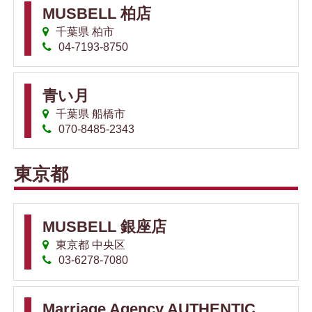
MUSBELL 柏店
千葉県 柏市
04-7193-8750
青い月
千葉県 船橋市
070-8485-2343
東京都
MUSBELL 銀座店
東京都 中央区
03-6278-7080
Marriage Agency AUTHENTIC