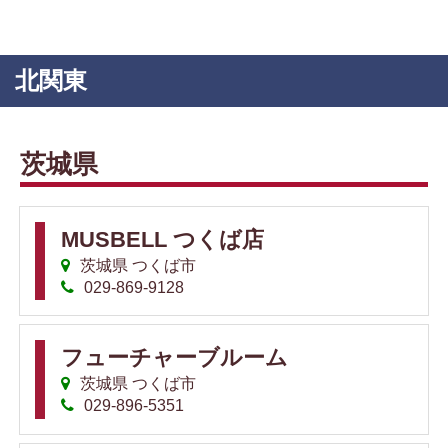
北関東
茨城県
MUSBELL つくば店
茨城県 つくば市
029-869-9128
フューチャーブルーム
茨城県 つくば市
029-896-5351