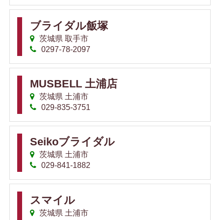
ブライダル飯塚
茨城県 取手市
0297-78-2097
MUSBELL 土浦店
茨城県 土浦市
029-835-3751
Seikoブライダル
茨城県 土浦市
029-841-1882
スマイル
茨城県 土浦市