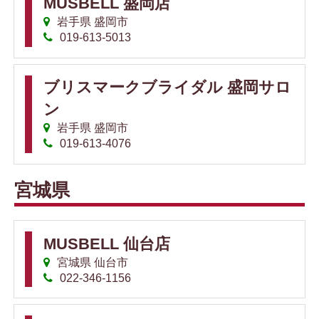
MUSBELL 盛岡店
岩手県 盛岡市
019-613-5013
ブリスマークブライダル 盛岡サロ
ン
岩手県 盛岡市
019-613-4076
宮城県
MUSBELL 仙台店
宮城県 仙台市
022-346-1156