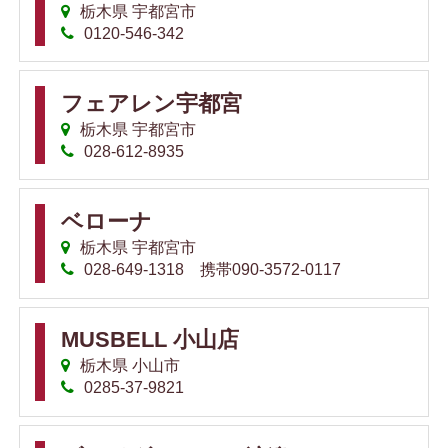
栃木県 宇都宮市
0120-546-342
フェアレン宇都宮
栃木県 宇都宮市
028-612-8935
ベローナ
栃木県 宇都宮市
028-649-1318 携帯090-3572-0117
MUSBELL 小山店
栃木県 小山市
0285-37-9821