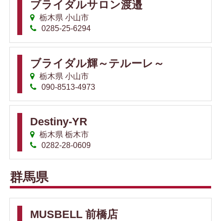
ブライダルサロン渡邉
栃木県 小山市
0285-25-6294
ブライダル輝～テルーレ～
栃木県 小山市
090-8513-4973
Destiny-YR
栃木県 栃木市
0282-28-0609
群馬県
MUSBELL 前橋店