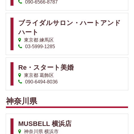
090-6566-8787
ブライダルサロン・ハートアンド
ハート
東京都 練馬区
03-5999-1285
Re・スタート美婚
東京都 葛飾区
090-6494-8036
神奈川県
MUSBELL 横浜店
神奈川県 横浜市