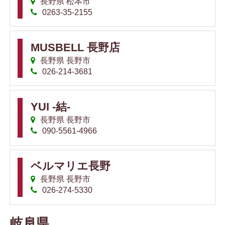
長野県 松本市
0263-35-2155
MUSBELL 長野店
長野県 長野市
026-214-3681
YUI -結-
長野県 長野市
090-5561-4966
ベルマリエ長野
長野県 長野市
026-274-5330
岐阜県