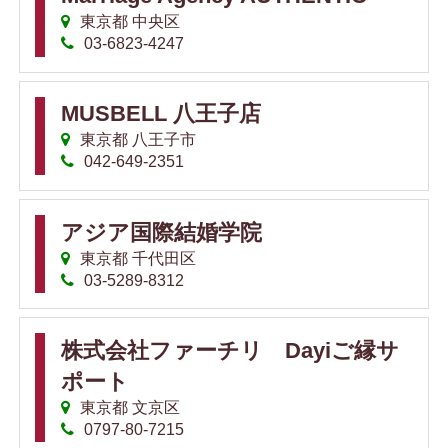
東京都 中央区
03-6823-4247
MUSBELL 八王子店
東京都 八王子市
042-649-2351
アジア国際結婚学院
東京都 千代田区
03-5289-8312
株式会社ファーチリ Dayiご縁サ
ポート
東京都 文京区
0797-80-7215