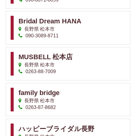
Bridal Dream HANA
長野県 松本市
090-3089-8711
MUSBELL 松本店
長野県 松本市
0263-88-7009
family bridge
長野県 松本市
0263-87-8682
ハッピーブライダル長野