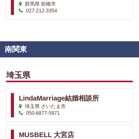
群馬県 前橋市
027-212-3354
南関東
埼玉県
LindaMarriage結婚相談所
埼玉県 さいたま市
050-6877-5971
MUSBELL 大宮店