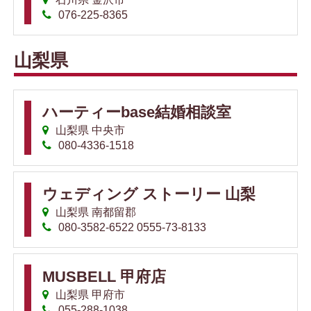
076-225-8365
山梨県
ハーティーbase結婚相談室
山梨県 中央市
080-4336-1518
ウェディング ストーリー 山梨
山梨県 南都留郡
080-3582-6522 0555-73-8133
MUSBELL 甲府店
山梨県 甲府市
055-288-1038