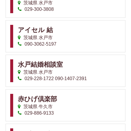
茨城県 水戸市
029-300-3808
アイセル 結
茨城県 水戸市
090-3062-5197
水戸結婚相談室
茨城県 水戸市
029-228-1722 090-1407-2391
赤ひげ倶楽部
茨城県 牛久市
029-886-9133