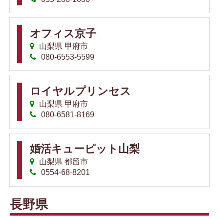
オフィス京子
山梨県 甲府市
080-6553-5599
ロイヤルプリンセス
山梨県 甲府市
080-6581-8169
婚活キューピット山梨
山梨県 都留市
0554-68-8201
長野県