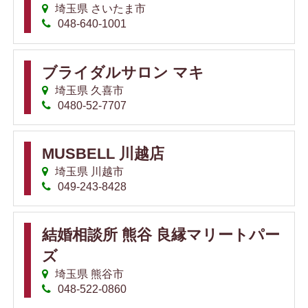
埼玉県 さいたま市
048-640-1001
ブライダルサロン マキ
埼玉県 久喜市
0480-52-7707
MUSBELL 川越店
埼玉県 川越市
049-243-8428
結婚相談所 熊谷 良縁マリートパー
ズ
埼玉県 熊谷市
048-522-0860