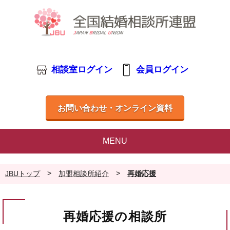
相談室ログイン
会員ログイン
お問い合わせ・オンライン資料
MENU
>
>
JBUトップ
加盟相談所紹介
再婚応援
再婚応援の相談所