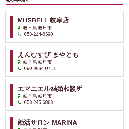
MUSBELL 岐阜店
岐阜県 岐阜市
058-214-6390
えんむすび まやとも
岐阜県 岐阜市
090-9894-0711
エマニエル結婚相談所
岐阜県 岐阜市
058-245-6888
婚活サロン MARINA