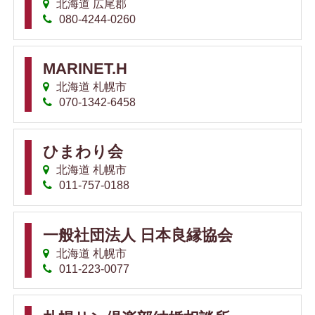
北海道 広尾郡
080-4244-0260
MARINET.H
北海道 札幌市
070-1342-6458
ひまわり会
北海道 札幌市
011-757-0188
一般社団法人 日本良縁協会
北海道 札幌市
011-223-0077