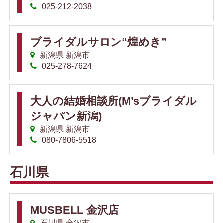
025-212-2038
ブライダルサロン“煌めき”
新潟県 新潟市
025-278-7624
大人の結婚相談所(M’sブライダル
ジャパン新潟)
新潟県 新潟市
080-7806-5518
石川県
MUSBELL 金沢店
石川県 金沢市