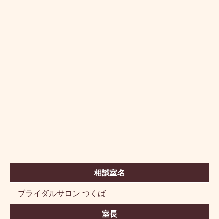
相談室名
ブライダルサロン つくば
室長