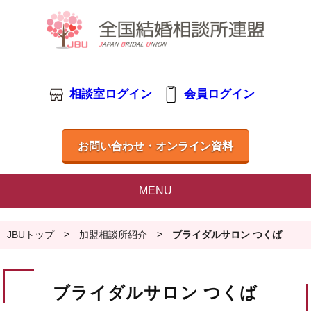
相談室ログイン
会員ログイン
お問い合わせ・オンライン資料
MENU
>
>
JBUトップ
加盟相談所紹介
ブライダルサロン つくば
ブライダルサロン つくば