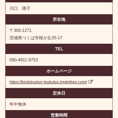
川口 徳子
所在地
〒300-1271
茨城県つくば市桜が丘35-17
TEL
090-4911-9753
ホームページ
https://bridalsalon-tsukuba.jimdofree.com/
定休日
年中無休
営業時間