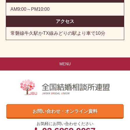
AM9:00～PM10:00
アクセス
常磐線牛久駅かTX線みどりの駅より車で10分
MENU
お問い合わせ・オンライン資料
お気軽にお問い合わせください