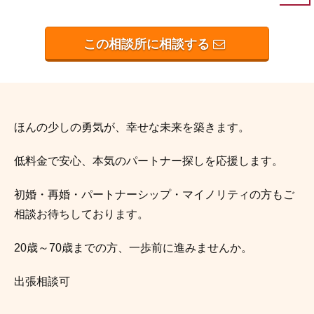
この相談所に相談する
ほんの少しの勇気が、幸せな未来を築きます。
低料金で安心、本気のパートナー探しを応援します。
初婚・再婚・パートナーシップ・マイノリティの方もご
相談お待ちしております。
20歳～70歳までの方、一歩前に進みませんか。
出張相談可