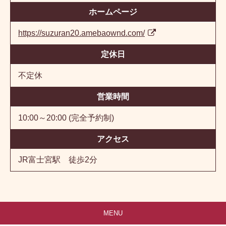
ホームページ
https://suzuran20.amebaownd.com/
定休日
不定休
営業時間
10:00～20:00 (完全予約制)
アクセス
JR富士宮駅 徒歩2分
MENU