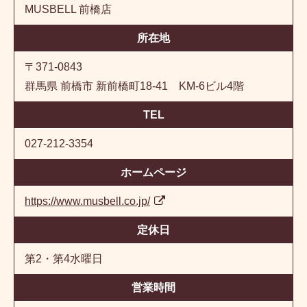
MUSBELL 前橋店
所在地
〒371-0843
群馬県 前橋市 新前橋町18-41 KM-6ビル4階
TEL
027-212-3354
ホームページ
https://www.musbell.co.jp/
定休日
第2・第4水曜日
営業時間