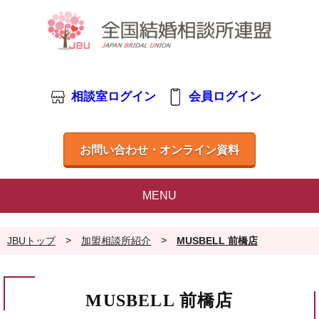
相談室ログイン
会員ログイン
お問い合わせ・オンライン資料
MENU
>
>
JBUトップ
加盟相談所紹介
MUSBELL 前橋店
MUSBELL 前橋店