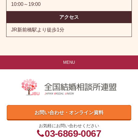
10:00～19:00
アクセス
JR新前橋駅より徒歩1分
MENU
お問い合わせ・オンライン資料
お気軽にお問い合わせください
03-6869-0067