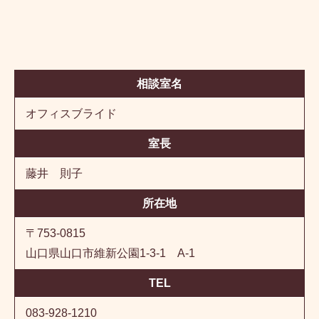
相談室名
オフィスブライド
室長
藤井 則子
所在地
〒753-0815
山口県山口市維新公園1-3-1 A-1
TEL
083-928-1210