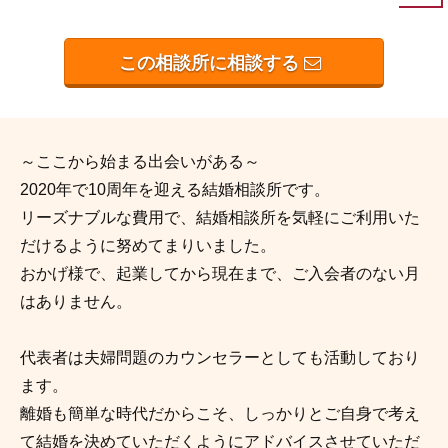
この相談所に相談する
～ここから始まる出会いがある～
2020年で10周年を迎える結婚相談所です。
リーズナブルな費用で、結婚相談所を気軽にご利用いた
だけるように努めてまりいました。
おかげ様で、起業してから現在まで、ご入会者のない月
はありません。
代表者は夫婦問題のカウンセラーとしても活動しており
ます。
離婚も簡単な時代だからこそ、しっかりとご自身で考え
て結婚を決めていただくようにアドバイスさせていただ