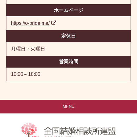
ホームページ
https://o-bride.me/
定休日
月曜日・火曜日
営業時間
10:00～18:00
MENU