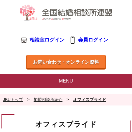
相談室ログイン
会員ログイン
お問い合わせ・オンライン資料
MENU
>
>
JBUトップ
加盟相談所紹介
オフィスブライド
オフィスブライド