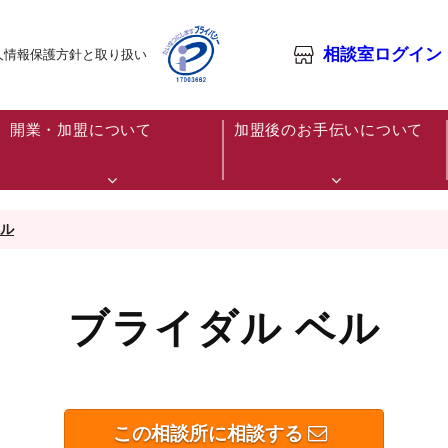
相談室ログイン
人情報保護方針と取り扱い
開業・加盟について
加盟後のお手伝いについて
ベル
ブライダル ベル
この相談所に相談する