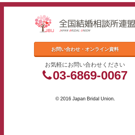
お問い合わせ・オンライン資料
お気軽にお問い合わせください
03-6869-0067
© 2016 Japan Bridal Union.