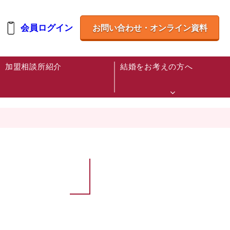
会員ログイン
お問い合わせ・オンライン資料
加盟相談所紹介
結婚をお考えの方へ