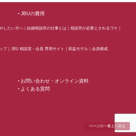
JBUの費用
やしたい方へ
｜
結婚相談所の仕事とは
｜
相談所が必要とされるワケ
｜
ップ
｜
JBU 相談室・会員 専用サイト
｜
収益モデル
｜
会員構成
お問い合わせ・オンライン資料
よくある質問
ページの一番上へ戻る