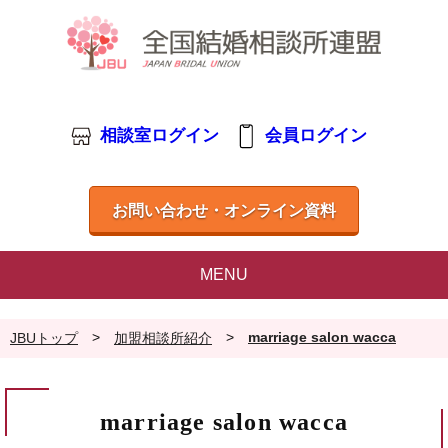
相談室ログイン
会員ログイン
お問い合わせ・オンライン資料
MENU
>
>
marriage salon wacca
JBUトップ
加盟相談所紹介
marriage salon wacca