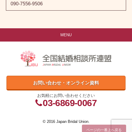
090-7556-9506
MENU
お問い合わせ・オンライン資料
お気軽にお問い合わせください
03-6869-0067
© 2016 Japan Bridal Union.
ページの一番上へ戻る