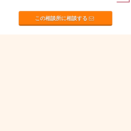
この相談所に相談する