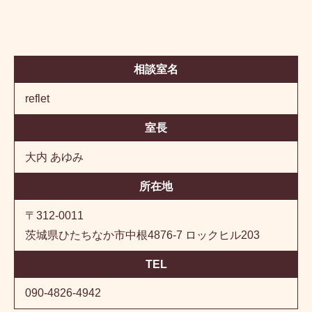
相談室名
reflet
室長
大内 あゆみ
所在地
〒312-0011
茨城県ひたちなか市中根4876-7 ロックヒル203
TEL
090-4826-4942