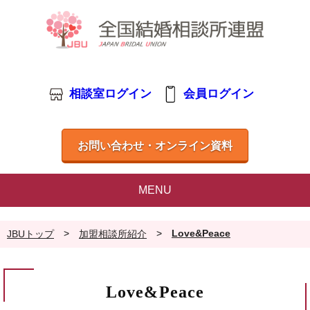
相談室ログイン
会員ログイン
お問い合わせ・オンライン資料
MENU
>
>
Love&Peace
JBUトップ
加盟相談所紹介
Love&Peace