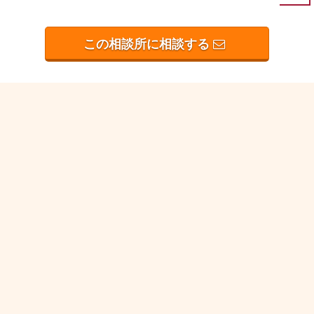
この相談所に相談する