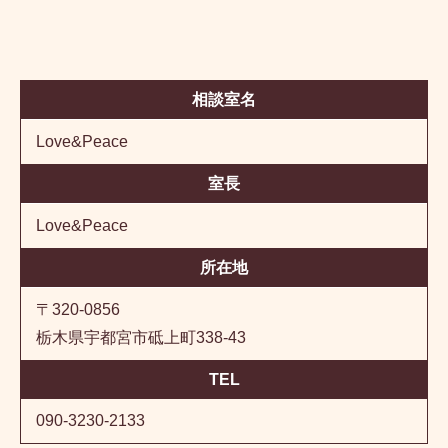
相談室名
Love&Peace
室長
Love&Peace
所在地
〒320-0856
栃木県宇都宮市砥上町338-43
TEL
090-3230-2133