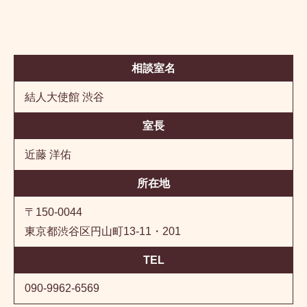
相談室名
結人大使館 渋谷
室長
近藤 洋佑
所在地
〒150-0044
東京都渋谷区円山町13-11・201
TEL
090-9962-6569