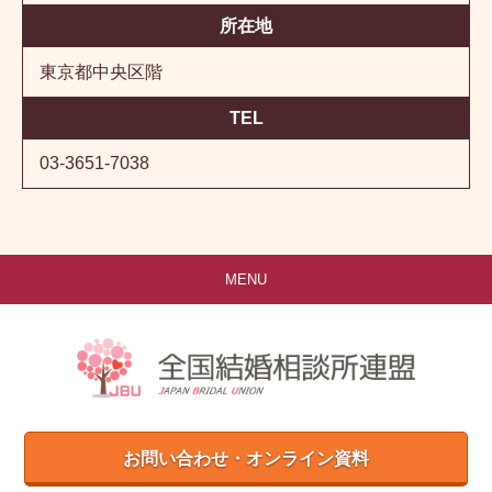
所在地
東京都中央区階
TEL
03-3651-7038
MENU
お問い合わせ・オンライン資料