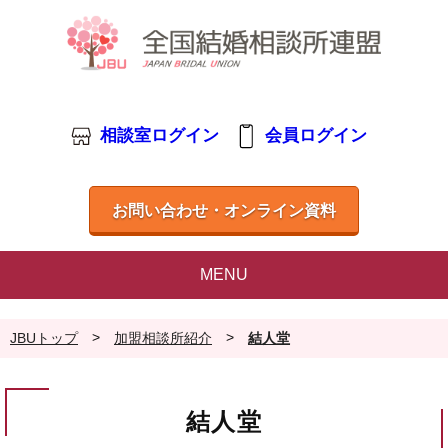
相談室ログイン
会員ログイン
お問い合わせ・オンライン資料
MENU
>
>
JBUトップ
加盟相談所紹介
結人堂
結人堂