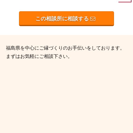
この相談所に相談する
福島県を中心にご縁づくりのお手伝いをしております。
まずはお気軽にご相談下さい。