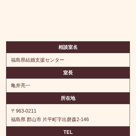
相談室名
福島県結婚支援センター
室長
亀井亮一
所在地
〒963-0211
福島県 郡山市 片平町字出磬森2-146
TEL