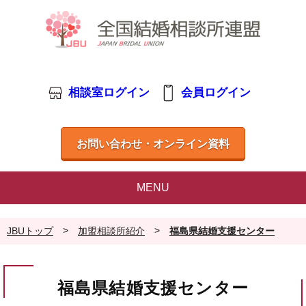
相談室ログイン
会員ログイン
お問い合わせ・オンライン資料
MENU
>
>
JBUトップ
加盟相談所紹介
福島県結婚支援センター
福島県結婚支援センター