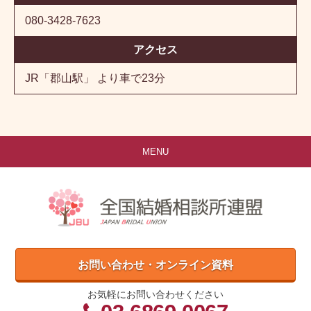
080-3428-7623
アクセス
JR「郡山駅」 より車で23分
MENU
お問い合わせ・オンライン資料
お気軽にお問い合わせください