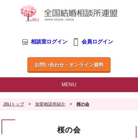
相談室ログイン
会員ログイン
お問い合わせ・オンライン資料
MENU
>
>
JBUトップ
加盟相談所紹介
桜の会
桜の会