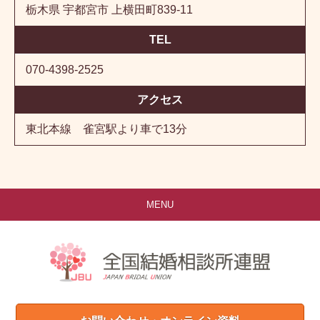
栃木県 宇都宮市 上横田町839-11
TEL
070-4398-2525
アクセス
東北本線 雀宮駅より車で13分
MENU