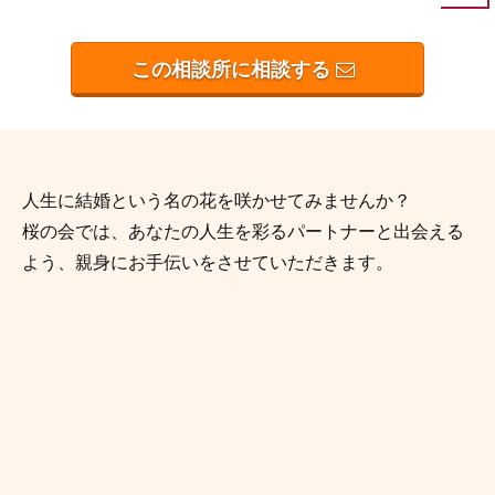
この相談所に相談する
人生に結婚という名の花を咲かせてみませんか？
桜の会では、あなたの人生を彩るパートナーと出会える
よう、親身にお手伝いをさせていただきます。