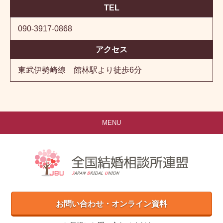
TEL
090-3917-0868
アクセス
東武伊勢崎線 館林駅より徒歩6分
MENU
お問い合わせ・オンライン資料