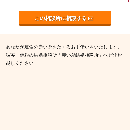
この相談所に相談する
あなたが運命の赤い糸をたぐるお手伝いをいたします。
誠実・信頼の結婚相談所「赤い糸結婚相談所」へぜひお
越しください！