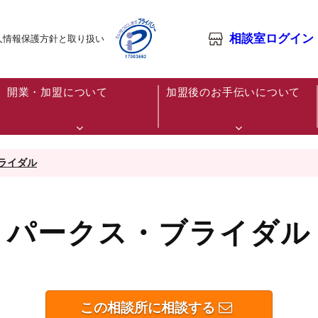
相談室ログイン
人情報保護方針と取り扱い
開業・加盟について
加盟後のお手伝いについて
ライダル
パークス・ブライダル
この相談所に相談する