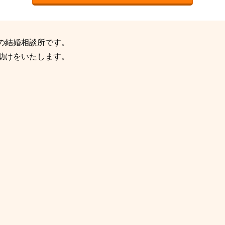
の結婚相談所です。
助けをいたします。