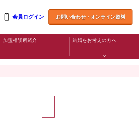
会員ログイン
お問い合わせ・オンライン資料
加盟相談所紹介
結婚をお考えの方へ