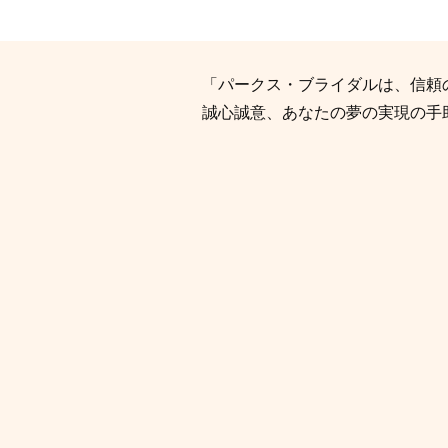
「パークス・ブライダルは、信頼
誠心誠意、あなたの夢の実現の手