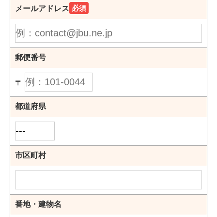
必須
メールアドレス
郵便番号
〒
都道府県
市区町村
番地・建物名