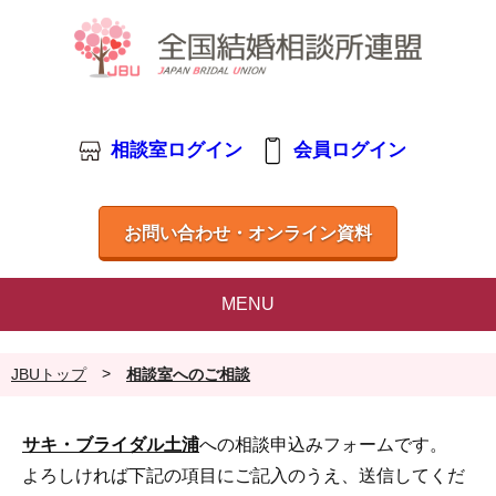
相談室ログイン
会員ログイン
お問い合わせ・オンライン資料
MENU
>
JBUトップ
相談室へのご相談
サキ・ブライダル土浦
への相談申込みフォームです。
よろしければ下記の項目にご記入のうえ、送信してくだ