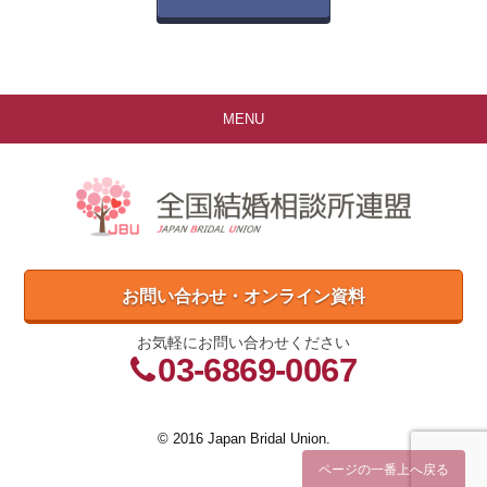
MENU
お問い合わせ・オンライン資料
お気軽にお問い合わせください
03-6869-0067
© 2016 Japan Bridal Union.
ページの一番上へ戻る