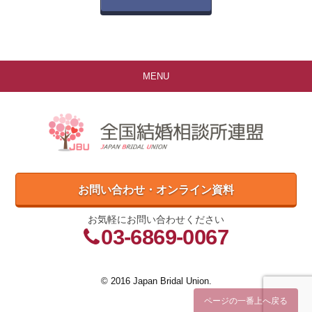
MENU
お問い合わせ・オンライン資料
お気軽にお問い合わせください
03-6869-0067
© 2016 Japan Bridal Union.
ページの一番上へ戻る