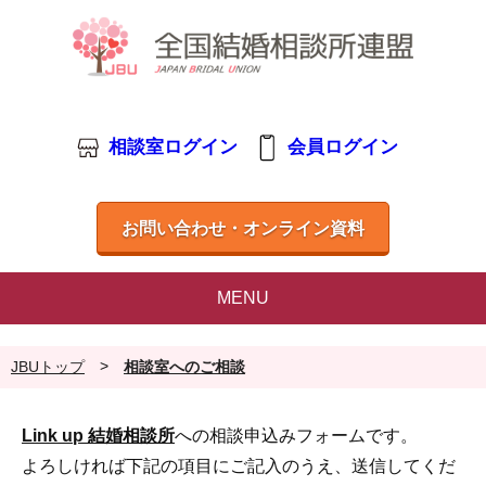
相談室ログイン
会員ログイン
お問い合わせ・オンライン資料
MENU
>
JBUトップ
相談室へのご相談
Link up 結婚相談所
への相談申込みフォームです。
よろしければ下記の項目にご記入のうえ、送信してくだ