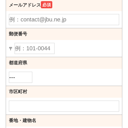
必須
メールアドレス
郵便番号
〒
都道府県
市区町村
番地・建物名