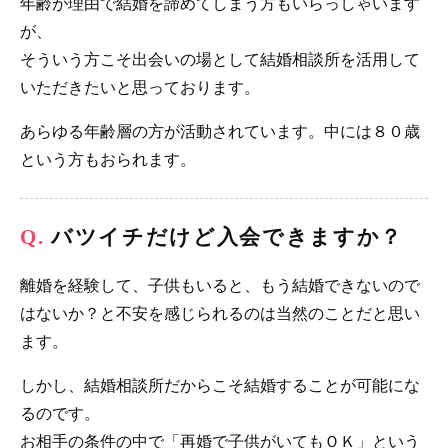
年齢が理由で結婚を諦めてしまう方もいらっしゃいます
が、
そういう方こそ出会いの場として結婚相談所を活用して
いただきたいと思っております。
あらゆる年齢層の方が活動されています。中には８０歳
という方もおられます。
バツイチだけど入会できますか？
離婚を経験して、子供もいると、もう結婚できないので
はないか？と不安を感じられるのは当然のことだと思い
ます。
しかし、結婚相談所だからこそ結婚することが可能にな
るのです。
お相手の条件の中で「再婚で子供がいてもＯＫ」という