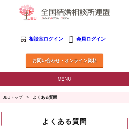
相談室ログイン
会員ログイン
お問い合わせ・オンライン資料
MENU
>
JBUトップ
よくある質問
よくある質問