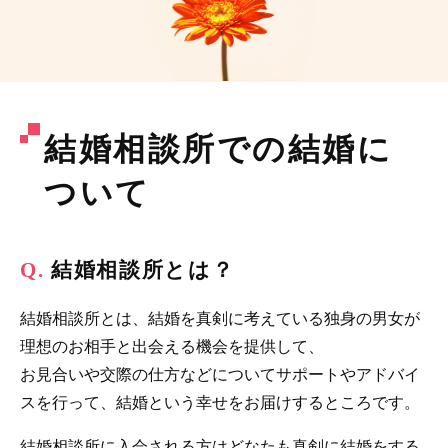
結婚相談所での結婚に
ついて
結婚相談所とは？
結婚相談所とは、結婚を真剣に考えている独身の男女が
理想のお相手と出会える機会を提供して、
お見合いや交際の仕方などについてサポートやアドバイ
スを行って、結婚という幸せをお届けするところです。
結婚相談所に入会される方はどなたも真剣に結婚をする