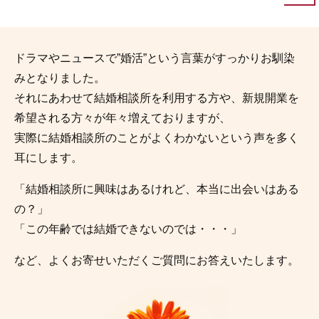
ドラマやニュースで”婚活”という言葉がすっかりお馴染
みとなりました。
それにあわせて結婚相談所を利用する方や、新規開業を
希望される方々が年々増えておりますが、
実際に結婚相談所のことがよくわかないという声を多く
耳にします。
「結婚相談所に興味はあるけれど、本当に出会いはある
の？」
「この年齢では結婚できないのでは・・・」
など、よくお寄せいただくご質問にお答えいたします。