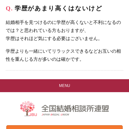
学歴があまり高くはないけど
結婚相手を見つけるのに学歴が高くないと不利になるの
では？と思われている方もおりますが、
学歴はそれほど気にする必要はございません。
学歴よりも一緒にいてリラックスできるなどお互いの相
性を重んじる方が多いのは確かです。
MENU