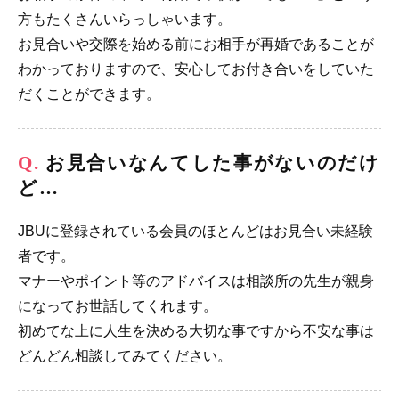
方もたくさんいらっしゃいます。
お見合いや交際を始める前にお相手が再婚であることが
わかっておりますので、安心してお付き合いをしていた
だくことができます。
お見合いなんてした事がないのだけ
ど…
JBUに登録されている会員のほとんどはお見合い未経験
者です。
マナーやポイント等のアドバイスは相談所の先生が親身
になってお世話してくれます。
初めてな上に人生を決める大切な事ですから不安な事は
どんどん相談してみてください。