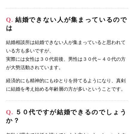
結婚できない人が集まっているので
は
結婚相談所は結婚できない人が集まっていると思われて
いる方も多いですが、
実際には女性は３０代前後、男性は３０代～４０代の方
が大勢活動されています。
経済的にも精神的にもゆとりを持てるようになり、真剣
に結婚を考え始める年齢層の方が多いということです。
５０代ですが結婚できるのでしょう
か？