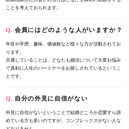
ことを考えておられます。
会員にはどのような人がいますか？
年収や学歴、趣味、価値観など様々な方が活動されてお
ります。
共通していることは、どなたも婚活について大変お悩み
で真剣に人生のパートナーをお探しされているというこ
とです。
自分の外見に自信がない
外見に自信がないということで結婚どころか恋愛すら諦
めている方も多いのですが、コンプレックスがない人な
どおりません。