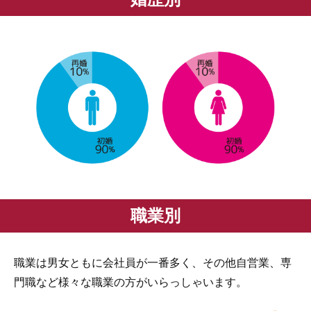
職業別
職業は男女ともに会社員が一番多く、その他自営業、専
門職など様々な職業の方がいらっしゃいます。