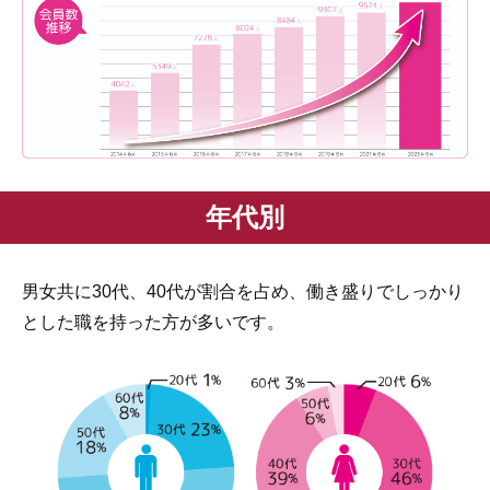
年代別
男女共に30代、40代が割合を占め、働き盛りでしっかり
とした職を持った方が多いです。