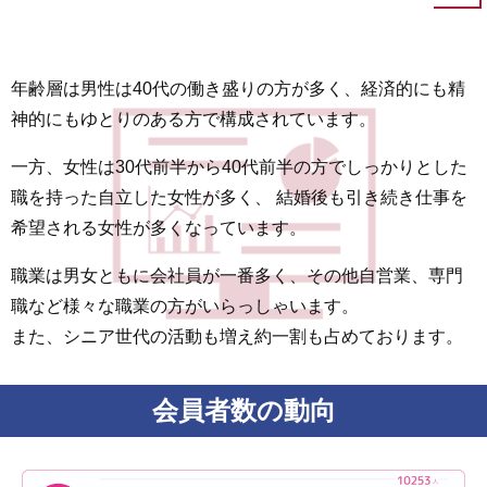
年齢層は男性は40代の働き盛りの方が多く、経済的にも精
神的にも
ゆとりのある方で構成されています。
一方、女性は30代前半から40代前半の方でしっかりとした
職を持った自立した女性が多く、
結婚後も引き続き仕事を
希望される女性が多くなっています。
職業は男女ともに会社員が一番多く、その他自営業、専門
職など様々な職業の方がいらっしゃいます。
また、シニア世代の活動も増え約一割も占めております。
会員者数の動向