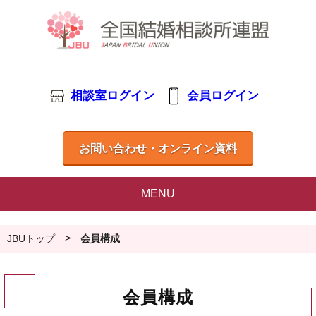
相談室ログイン
会員ログイン
お問い合わせ・オンライン資料
MENU
>
JBUトップ
会員構成
会員構成