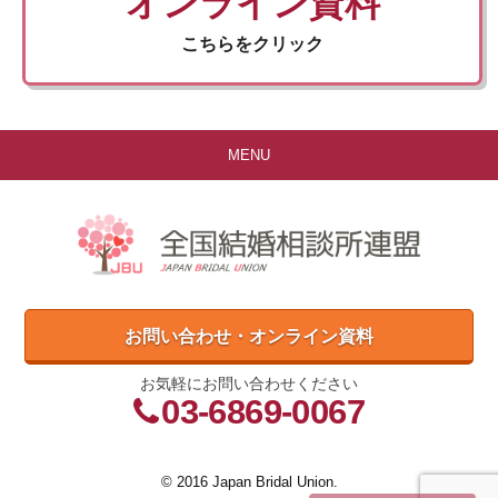
オンライン資料
こちらをクリック
MENU
お問い合わせ・オンライン資料
お気軽にお問い合わせください
03-6869-0067
© 2016 Japan Bridal Union.