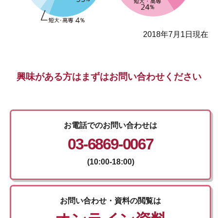
2018年7月1日現在
興味がある方はまずはお問い合わせください
お電話でのお問い合わせは
03-6869-0067
(10:00-18:00)
お問い合わせ・資料の閲覧は