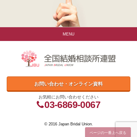
MENU
お問い合わせ・オンライン資料
お気軽にお問い合わせください
03-6869-0067
© 2016 Japan Bridal Union.
ページの一番上へ戻る