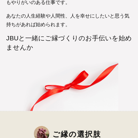
もやりがいのある仕事です。
あなたの人生経験や人間性、人を幸せにしたいと思う気
持ちがあれば始められます。
JBUと一緒にご縁づくりのお手伝いを始め
ませんか
ご縁の選択肢