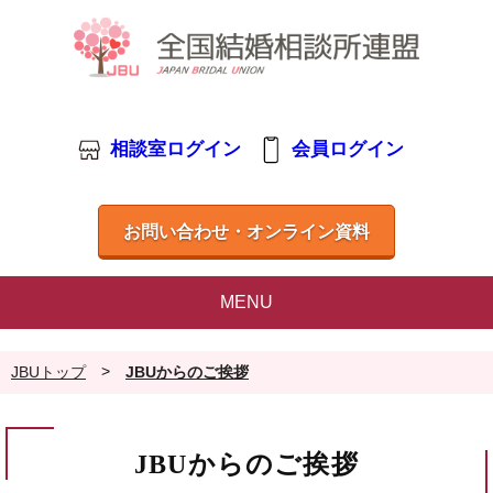
相談室ログイン
会員ログイン
お問い合わせ・オンライン資料
MENU
>
JBUトップ
JBUからのご挨拶
JBUからのご挨拶