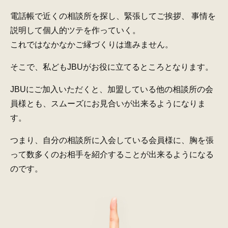
電話帳で近くの相談所を探し、緊張してご挨拶、
事情を
説明して個人的ツテを作っていく。
これではなかなかご縁づくりは進みません。
そこで、私どもJBUがお役に立てるところとなります。
JBUにご加入いただくと、加盟している他の相談所の会
員様とも、
スムーズにお見合いが出来るようになりま
す。
つまり、自分の相談所に入会している会員様に、
胸を張
って数多くのお相手を紹介することが出来るようになる
のです。