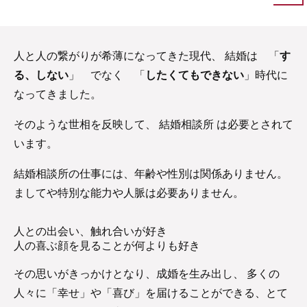
人と人の繋がりが希薄になってきた現代、
結婚は 「
す
る、しない
」 でなく 「
したくてもできない
」時代に
なってきました。
そのような世相を反映して、 結婚相談所 は必要とされて
います。
結婚相談所の仕事には、年齢や性別は関係ありません。
ましてや特別な能力や人脈は必要ありません。
人との出会い、触れ合いが好き
人の喜ぶ顔を見ることが何よりも好き
その思いがきっかけとなり、成婚を生み出し、
多くの
人々に「幸せ」や「喜び」を届けることができる、
とて