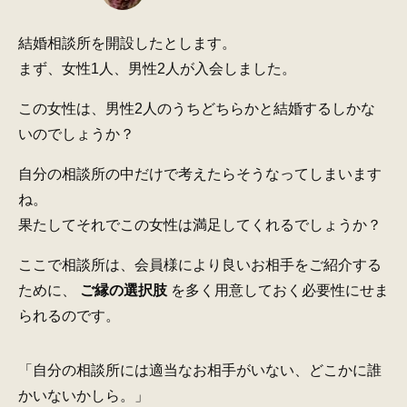
結婚相談所を開設したとします。
まず、女性1人、男性2人が入会しました。
この女性は、男性2人のうちどちらかと結婚するしかな
いのでしょうか？
自分の相談所の中だけで考えたらそうなってしまいます
ね。
果たしてそれでこの女性は満足してくれるでしょうか？
ここで相談所は、会員様により良いお相手をご紹介する
ために、
ご縁の選択肢
を多く用意しておく必要性にせま
られるのです。
「自分の相談所には適当なお相手がいない、どこかに誰
かいないかしら。」